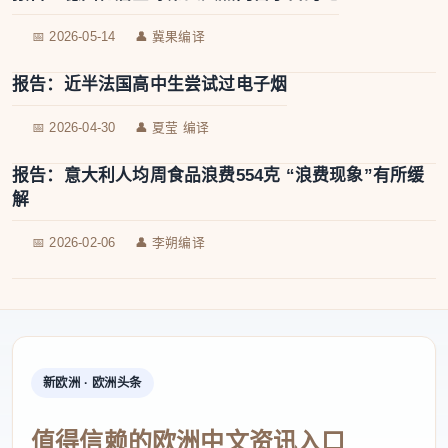
📅 2026-05-14
👤 冀果编译
报告：近半法国高中生尝试过电子烟
📅 2026-04-30
👤 夏莹 编译
报告：意大利人均周食品浪费554克 “浪费现象”有所缓
解
📅 2026-02-06
👤 李朔编译
新欧洲 · 欧洲头条
值得信赖的欧洲中文资讯入口