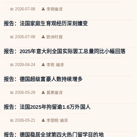
📅 2026-07-08
👤 李朔编译
报告：法国家庭生育观经历深刻嬗变
📅 2026-07-08
👤 欧洲时报
报告：2025年意大利全国实际罢工总量同比小幅回落
📅 2026-06-24
👤 李朔 编译
报告：德国超级富豪人数持续增多
📅 2026-05-29
👤 冀果编译
报告：法国2025年拘留逾1.6万外国人
📅 2026-05-21
👤 李璟桐 编译
报告：德国稳居全球第四大热门留学目的地