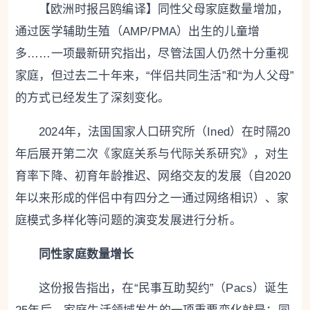
【欧洲时报吕鸥编译】同性父母家庭数量增加，
通过医学辅助生殖（AMP/PMA）出生的儿童增
多……一项最新研究指出，尽管法国人仍然十分重视
家庭，但过去二十年来，“伴侣共同生活”和“为人父母”
的方式已经发生了深刻变化。
2024年，法国国家人口研究所（Ined）在时隔20
年后展开第二次《家庭关系与代际关系研究》，对生
育率下降、初育年龄推迟、网络交友的发展（自2020
年以来形成的伴侣中有四分之一通过网络相识）、家
庭模式多样化等问题的演变发展进行分析。
同性家庭数量增长
这份报告指出，在“民事互助契约”（Pacs）诞生