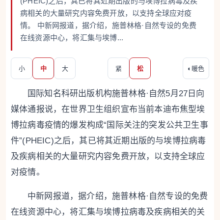
(PHEIC)之后，其已将其近期出版的与埃博拉病毒及疾
病相关的大量研究内容免费开放，以支持全球应对疫
情。 中新网报道，据介绍，施普林格·自然专设的免费
在线资源中心，将汇集与埃博...
小
中
大
紧
松
◐
暖色
国际知名科研出版机构施普林格·自然5月27日向
媒体通报说，在世界卫生组织宣布当前本迪布焦型埃
博拉病毒疫情的爆发构成“国际关注的突发公共卫生事
件”(PHEIC)之后，其已将其近期出版的与埃博拉病毒
及疾病相关的大量研究内容免费开放，以支持全球应
对疫情。
中新网报道，据介绍，施普林格·自然专设的免费
在线资源中心，将汇集与埃博拉病毒及疾病相关的关