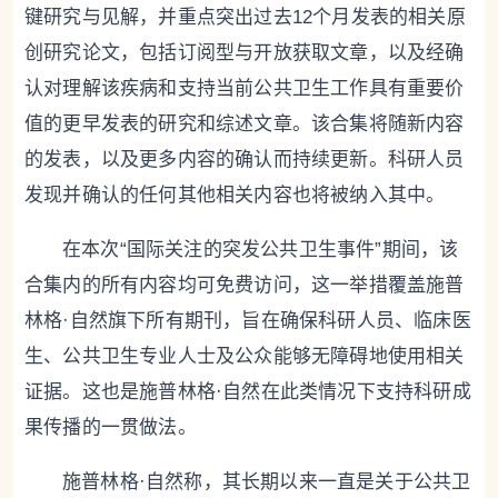
键研究与见解，并重点突出过去12个月发表的相关原
创研究论文，包括订阅型与开放获取文章，以及经确
认对理解该疾病和支持当前公共卫生工作具有重要价
值的更早发表的研究和综述文章。该合集将随新内容
的发表，以及更多内容的确认而持续更新。科研人员
发现并确认的任何其他相关内容也将被纳入其中。
在本次“国际关注的突发公共卫生事件”期间，该
合集内的所有内容均可免费访问，这一举措覆盖施普
林格·自然旗下所有期刊，旨在确保科研人员、临床医
生、公共卫生专业人士及公众能够无障碍地使用相关
证据。这也是施普林格·自然在此类情况下支持科研成
果传播的一贯做法。
施普林格·自然称，其长期以来一直是关于公共卫