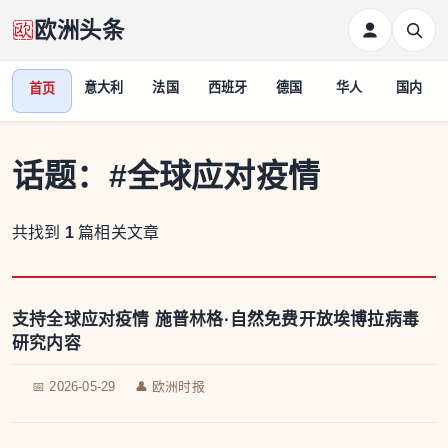
欧洲头条
意大利
法国
西班牙
德国
华人
国内
首页
话题：
#全球应对疫情
共找到
1
篇相关文章
支持全球应对疫情 施普林格·自然免费开放埃博拉病毒
研究内容
📅 2026-05-29
👤 欧洲时报