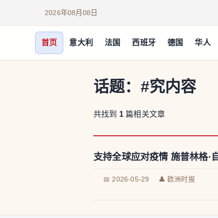
2026年08月08日
首页
意大利
法国
西班牙
德国
华人
话题：
#究内容
共找到
1
篇相关文章
支持全球应对疫情 施普林格·
📅 2026-05-29
👤 欧洲时报