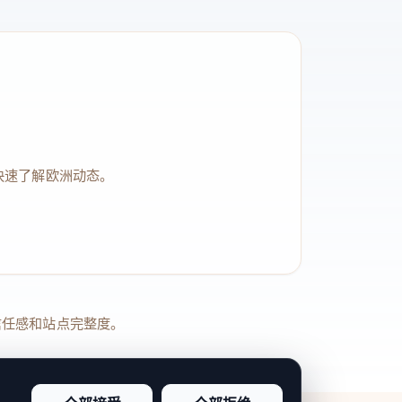
快速了解欧洲动态。
品牌信任感和站点完整度。