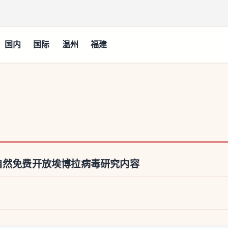
国内
国际
温州
福建
自然免费开放埃博拉病毒研究内容