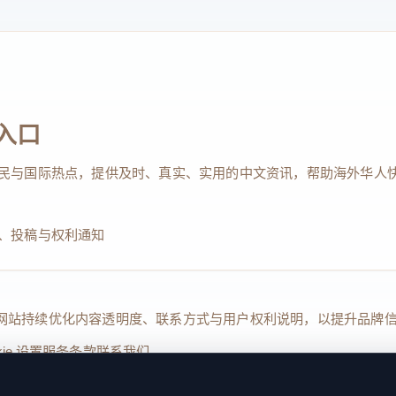
入口
民与国际热点，提供及时、真实、实用的中文资讯，帮助海外华人
、投稿与权利通知
Reserved. 本网站持续优化内容透明度、联系方式与用户权利说明，以提升
kie 设置
服务条款
联系我们