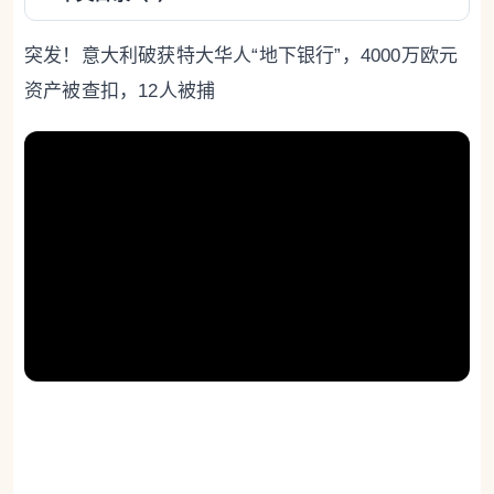
突发！意大利破获特大华人“地下银行”，4000万欧元
资产被查扣，12人被捕