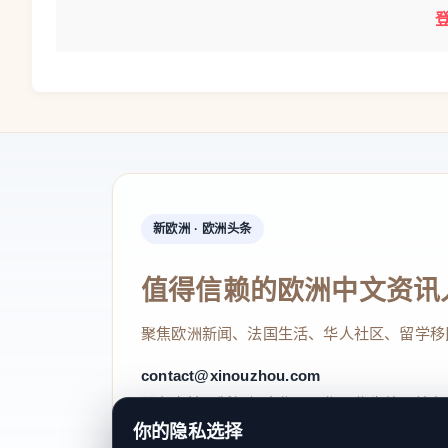
新欧洲 · 欧洲头条
值得信赖的欧洲中文资讯
聚焦欧洲新闻、法国生活、华人社区、留学移
contact@xinouzhou.com
服务支持、版权与合作：工作日优先处理站务
你的隐私选择