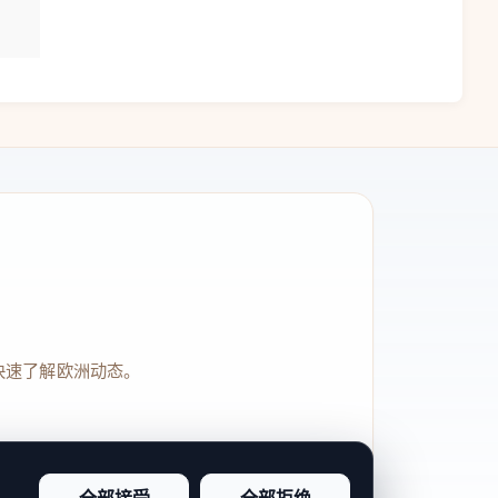
快速了解欧洲动态。