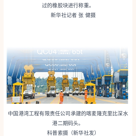
过的橡胶块进行称重。
新华社记者 张 健摄
中国港湾工程有限责任公司承建的喀麦隆克里比深水
港二期码头。
科普索摄（新华社发）