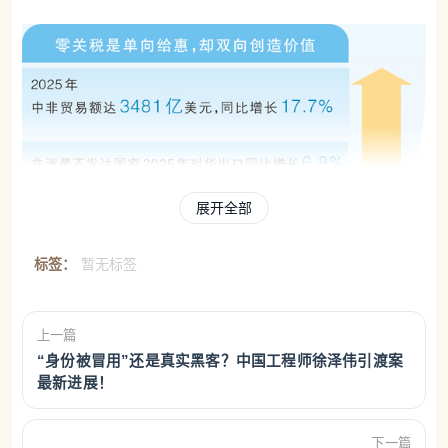
展开全部
标签：
暂无标签
上一篇
“身份被冒用”还是真实黑客？中国工程师徐泽伟引渡案
最新进展！
下一篇