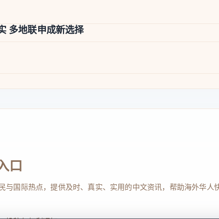
实 多地联申成新选择
入口
民与国际热点，提供及时、真实、实用的中文资讯，帮助海外华人