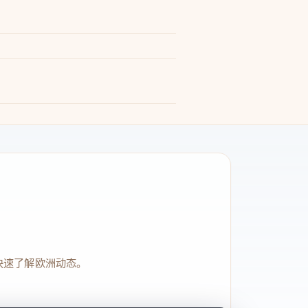
快速了解欧洲动态。