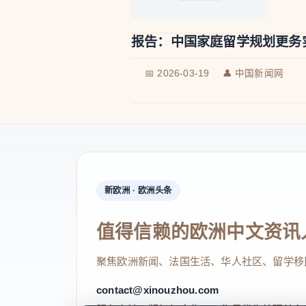
报告：中国家庭留学规划更务
📅 2026-03-19
👤 中国新闻网
新欧洲 · 欧洲头条
值得信赖的欧洲中文资讯
聚焦欧洲新闻、法国生活、华人社区、留学移
contact@xinouzhou.com