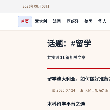
2026年08月08日
首页
意大利
法国
西班牙
德国
华人
话题：
#留学
共找到
11
篇相关文章
留学澳大利亚，如何做好准备
📅 2026-07-24
👤 人民日报海外版
本科留学平替之选