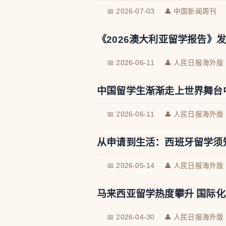
📅 2026-07-03
👤 中国新闻周刊
《2026澳大利亚留学报告》
📅 2026-06-11
👤 人民日报海外版
中国留学生渐渐走上世界舞台
📅 2026-06-11
👤 人民日报海外版
从申请到生活：西班牙留学须
📅 2026-05-14
👤 人民日报海外版
马来西亚留学热度攀升 国际
📅 2026-04-30
👤 人民日报海外版