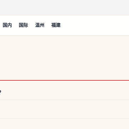
国内
国际
温州
福建
？