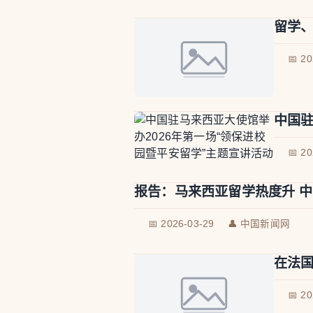
留学、
📅 2
中国驻
📅 2
报告：马来西亚留学热度升 
📅 2026-03-29
👤 中国新闻网
在法
📅 2