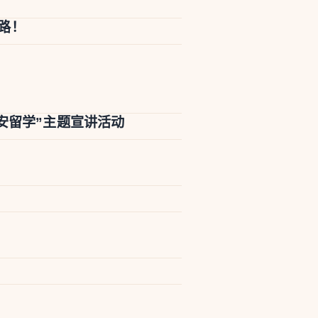
路！
安留学”主题宣讲活动