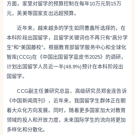
方面，家里对留学的预算控制在每年10万元到15万
元，英美等国家支出远超预算。
近年来，越来越多的学生如同曹鑫所选择的，在
本科阶段出国留学，且留学关键词也不再只有“高分学
生”和“美国藤校”。根据教育部留学服务中心和全球化
智库(CCG)在《中国出国留学蓝皮书2025》的调研，
计划出国留学人员近一半(48.9%)预计在本科阶段出
国留学。
CCG副主任兼研究总监、高级研究员郑金连告诉
《中国新闻周刊》，近年来，我国留学生群体正在朝
着大众化方向发展。同时，随着更多国家加大对教育
领域的投入和开放力度，未来国际学生的流向将更加
多样化和分散化。