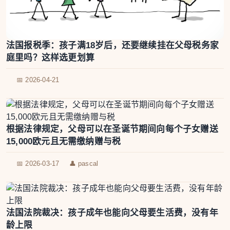
法国报税季：孩子满18岁后，还要继续挂在父母税务家
庭里吗？这样选更划算
📅 2026-04-21
根据法律规定，父母可以在圣诞节期间向每个子女赠送
15,000欧元且无需缴纳赠与税
📅 2026-03-17
👤 pascal
法国法院裁决：孩子成年也能向父母要生活费，没有年
龄上限