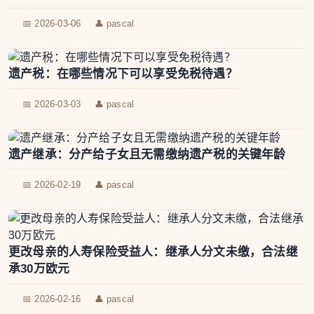
📅 2026-03-06
👤 pascal
遗产税：在哪些情况下可以享受免税待遇？
📅 2026-03-03
👤 pascal
遗产继承：分产给子女且无需缴纳遗产税的关键年龄
📅 2026-02-19
👤 pascal
更改母亲的人寿保险受益人：继承人分文未缴，合法继
承30万欧元
📅 2026-02-16
👤 pascal