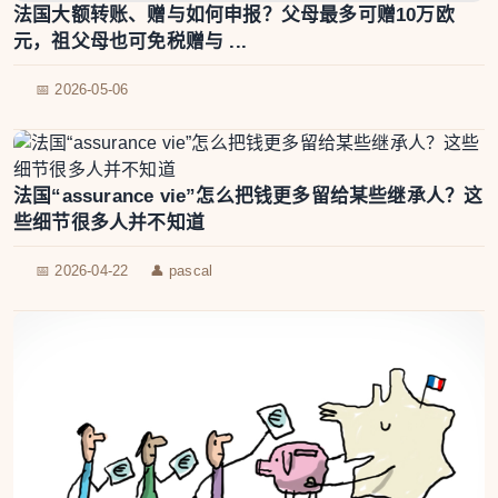
法国大额转账、赠与如何申报？父母最多可赠10万欧
元，祖父母也可免税赠与 ...
📅 2026-05-06
法国“assurance vie”怎么把钱更多留给某些继承人？这
些细节很多人并不知道
📅 2026-04-22
👤 pascal