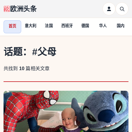
欧洲头条
意大利
法国
西班牙
德国
华人
国内
首页
话题：
#父母
共找到
10
篇相关文章