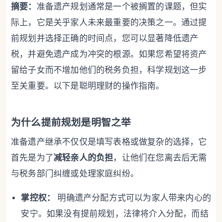
摘要：
准备遗产规划通常是一个被搁置的课题，但实
际上，它是关乎家人未来最重要的决策之一。通过提
前规划并选择正确的时间点，您可以显著降低遗产
税，并避免遗产成为冲突的根源。如果您希望将资产
留给子女而不增加他们的税务负担，科学规划这一步
至关重要。以下是聪明理财的操作指南。
为什么提前规划是明智之举
准备遗产继承不仅仅是填写表格或做复杂的选择，它
首先是为了
减轻亲人的负担
，让他们在您离去后无需
与税务部门纠缠或处理家庭纠纷。
掌控权：
明确遗产分配方式可以为家人带来内心的
安宁。如果没有提前规划，法律将介入分配，而结