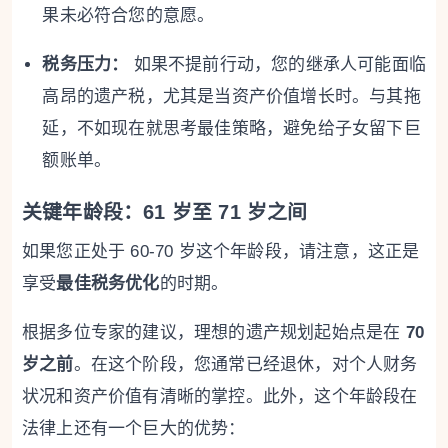
果未必符合您的意愿。
税务压力：
如果不提前行动，您的继承人可能面临
高昂的遗产税，尤其是当资产价值增长时。与其拖
延，不如现在就思考最佳策略，避免给子女留下巨
额账单。
关键年龄段：61 岁至 71 岁之间
如果您正处于 60-70 岁这个年龄段，请注意，这正是
享受
最佳税务优化
的时期。
根据多位专家的建议，理想的遗产规划起始点是在
70
岁之前
。在这个阶段，您通常已经退休，对个人财务
状况和资产价值有清晰的掌控。此外，这个年龄段在
法律上还有一个巨大的优势：