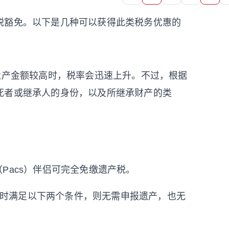
税豁免。以下是几种可以获得此类税务优惠的
遗产金额较高时，税率会迅速上升。不过，根据
死者或继承人的身份，以及所继承财产的类
Pacs）伴侣可完全免缴遗产税。
时满足以下两个条件，则无需申报遗产，也无