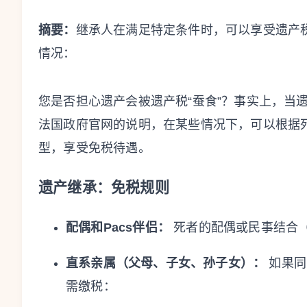
摘要：
继承人在满足特定条件时，可以享受遗产
情况：
您是否担心遗产会被遗产税“蚕食”？事实上，当
法国政府官网的说明，在某些情况下，可以根据
型，享受免税待遇。
遗产继承：免税规则
配偶和Pacs伴侣：
死者的配偶或民事结合（
直系亲属（父母、子女、孙子女）：
如果同
需缴税：