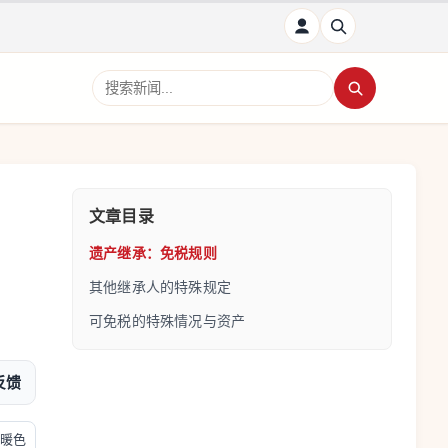
搜索新闻
文章目录
遗产继承：免税规则
其他继承人的特殊规定
可免税的特殊情况与资产
反馈
暖色