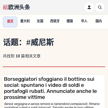
欧洲头条
意大利
法国
西班牙
德国
华人
国内
首页
话题：
#威尼斯
共找到
10
篇相关文章