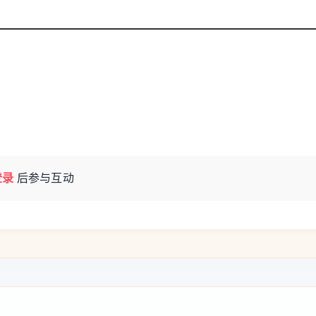
登录
后参与互动