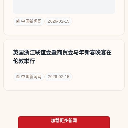
📰 中国新闻网
2026-02-15
英国浙江联谊会暨商贸会马年新春晚宴在
伦敦举行
📰 中国新闻网
2026-02-15