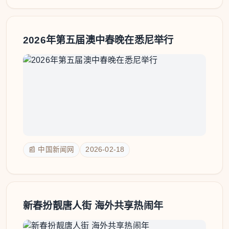
2026年第五届澳中春晚在悉尼举行
📰 中国新闻网
2026-02-18
新春扮靓唐人街 海外共享热闹年