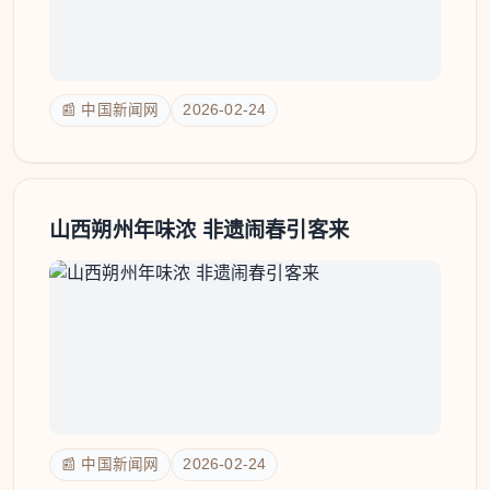
📰 中国新闻网
2026-02-24
山西朔州年味浓 非遗闹春引客来
📰 中国新闻网
2026-02-24