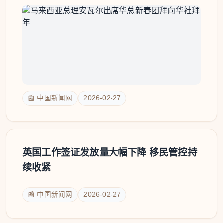
📰 中国新闻网
2026-02-27
英国工作签证发放量大幅下降 移民管控持
续收紧
📰 中国新闻网
2026-02-27