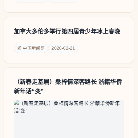
加拿大多伦多举行第四届青少年冰上春晚
📰 中国新闻网
2026-02-21
（新春走基层）桑梓情深客路长 浙籍华侨
新年话“变”