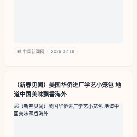
📰 中国新闻网
2026-02-18
（新春见闻）美国华侨进厂学艺小笼包 地
道中国美味飘香海外