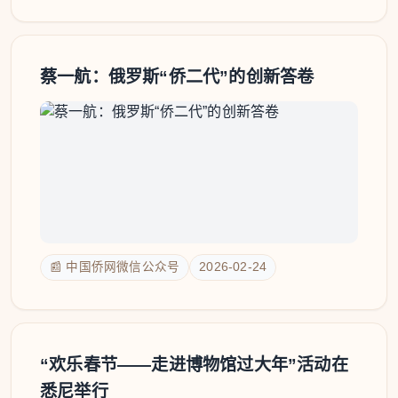
蔡一航：俄罗斯“侨二代”的创新答卷
📰 中国侨网微信公众号
2026-02-24
“欢乐春节——走进博物馆过大年”活动在
悉尼举行