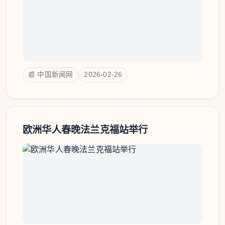
📰 中国新闻网
2026-02-26
欧洲华人春晚法兰克福站举行