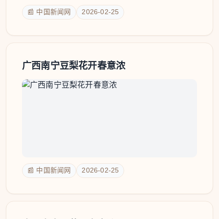
📰 中国新闻网
2026-02-25
广西南宁豆梨花开春意浓
📰 中国新闻网
2026-02-25