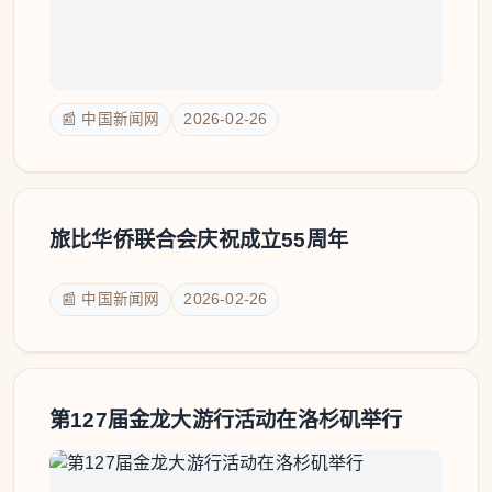
📰 中国新闻网
2026-02-26
旅比华侨联合会庆祝成立55周年
📰 中国新闻网
2026-02-26
第127届金龙大游行活动在洛杉矶举行