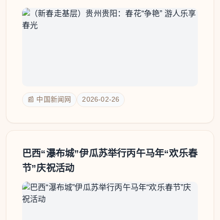
📰 中国新闻网
2026-02-26
巴西“瀑布城”伊瓜苏举行丙午马年“欢乐春
节”庆祝活动