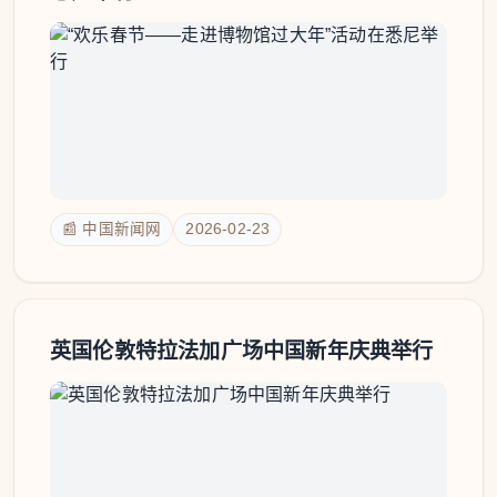
📰 中国新闻网
2026-02-23
英国伦敦特拉法加广场中国新年庆典举行