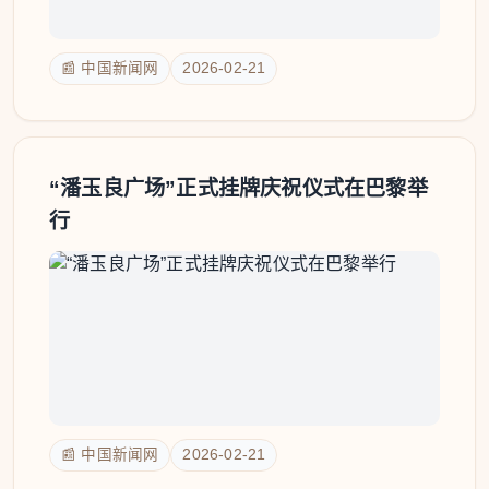
📰 中国新闻网
2026-02-21
“潘玉良广场”正式挂牌庆祝仪式在巴黎举
行
📰 中国新闻网
2026-02-21