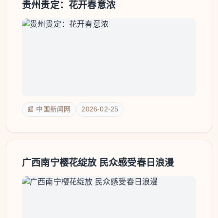
贵州贵定：花开春意浓
📰 中国新闻网
2026-02-25
广西南宁樱花绽放 民众感受春日浪漫