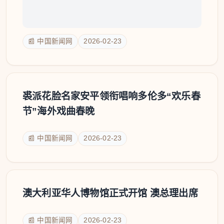
📰 中国新闻网
2026-02-23
裘派花脸名家安平领衔唱响多伦多“欢乐春
节”海外戏曲春晚
📰 中国新闻网
2026-02-23
澳大利亚华人博物馆正式开馆 澳总理出席
📰 中国新闻网
2026-02-23