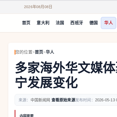
2026年08月08日
首页
意大利
法国
西班牙
德国
华人
您的位置
>
首页
>
华人
多家海外华文媒体
宁发展变化
来源：
中国新闻网
查看原始来源
发布时间：
2026-05-13 
内容提要