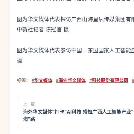
图为华文媒体代表探访广西山海星辰传媒集团有限
中新社记者 陈冠言 摄
图为华文媒体代表参访中国—东盟国家人工智能应
摄
标签：
#华文媒体
#海外华文媒体
#科技股份有限公司
上一篇
海外华文媒体“打卡”AI科技 感知广西人工智能产业
海”路