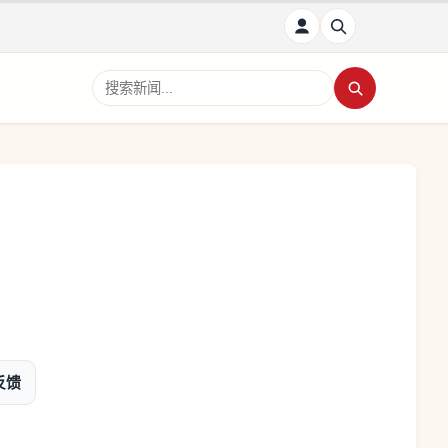
搜索新闻
反馈