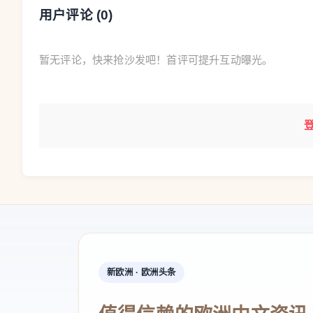
用户评论 (
0
)
暂无评论，快来抢沙发吧！首评可提升互动曝光。
新欧洲 · 欧洲头条