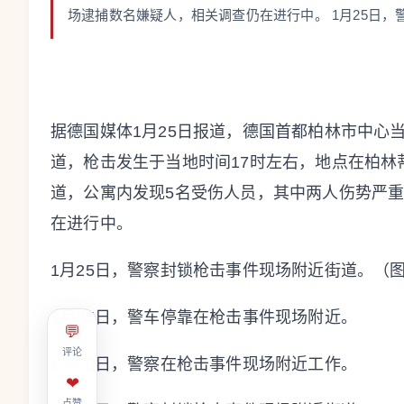
场逮捕数名嫌疑人，相关调查仍在进行中。 1月25日，
据德国媒体1月25日报道，德国首都柏林市中心
道，枪击发生于当地时间17时左右，地点在柏
道，公寓内发现5名受伤人员，其中两人伤势严重
在进行中。
1月25日，警察封锁枪击事件现场附近街道。（
1月25日，警车停靠在枪击事件现场附近。
💬
评论
1月25日，警察在枪击事件现场附近工作。
❤
点赞