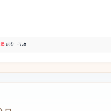
登录
后参与互动