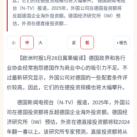
此，它们的在德投资规模也将大幅攀升。 德国新闻电视
台（N-TV）报道，2025年，外国公司在德国投资额将
反超德国企业海外投资额。德国经济研究所（IW）预
估，外资在德直接投资额...
小
中
大
紧
松
◐
暖色
【欧洲时报1月26日冀果编译】德国政界和各行
业协会经常抱怨德国作为商业中心的吸引力不足。不
过最新研究显示，外国公司对德国的一些配套条件评
价较高。因此，它们的在德投资规模也将大幅攀升。
德国新闻电视台（N-TV）报道，2025年，外国公
司在德国投资额将反超德国企业海外投资额。德国经
济研究所（IW）预估，外资在德直接投资额将较2024
年翻一番以上。该研究所专家预测，直接投资额将从