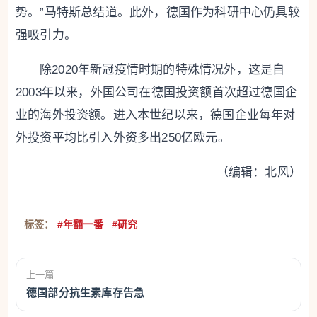
势。”马特斯总结道。此外，德国作为科研中心仍具较
强吸引力。
除2020年新冠疫情时期的特殊情况外，这是自
2003年以来，外国公司在德国投资额首次超过德国企
业的海外投资额。进入本世纪以来，德国企业每年对
外投资平均比引入外资多出250亿欧元。
（编辑：北风）
标签：
#年翻一番
#研究
上一篇
德国部分抗生素库存告急