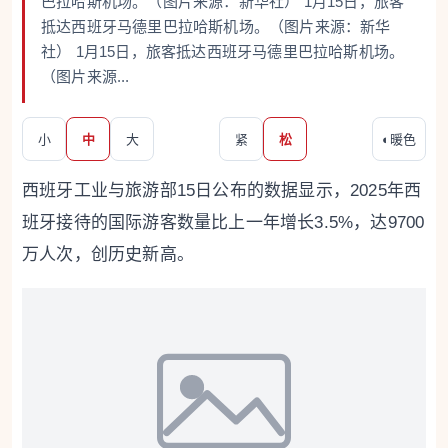
巴拉哈斯机场。（图片来源：新华社） 1月15日，旅客
抵达西班牙马德里巴拉哈斯机场。（图片来源：新华
社） 1月15日，旅客抵达西班牙马德里巴拉哈斯机场。
（图片来源...
小
中
大
紧
松
◐
暖色
西班牙工业与旅游部15日公布的数据显示，2025年西
班牙接待的国际游客数量比上一年增长3.5%，达9700
万人次，创历史新高。