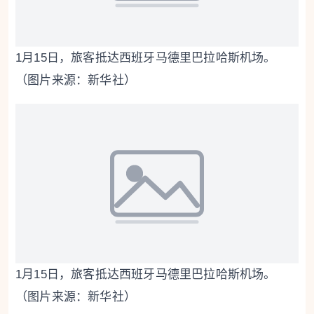
1月15日，旅客抵达西班牙马德里巴拉哈斯机场。
（图片来源：新华社）
1月15日，旅客抵达西班牙马德里巴拉哈斯机场。
（图片来源：新华社）