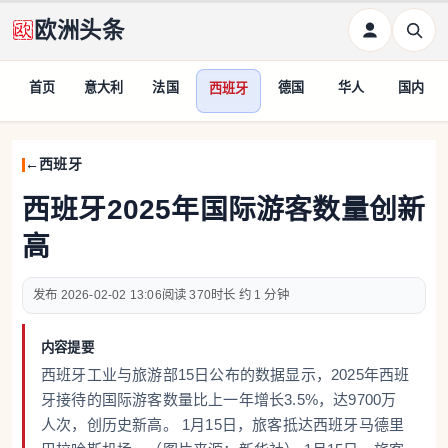
欧洲头条
首页
意大利
法国
德国
华人
国内
西班牙
西班牙
西班牙2025年国际游客数量创新
高
2026-02-02 13:06
370
约 1 分钟
内容提要
西班牙工业与旅游部15日公布的数据显示，2025年西班
牙接待的国际游客数量比上一年增长3.5%，达9700万
人次，创历史新高。 1月15日，旅客抵达西班牙马德里