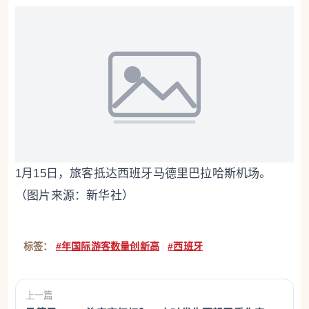
1月15日，旅客抵达西班牙马德里巴拉哈斯机场。
（图片来源：新华社）
标签：
#年国际游客数量创新高
#西班牙
上一篇