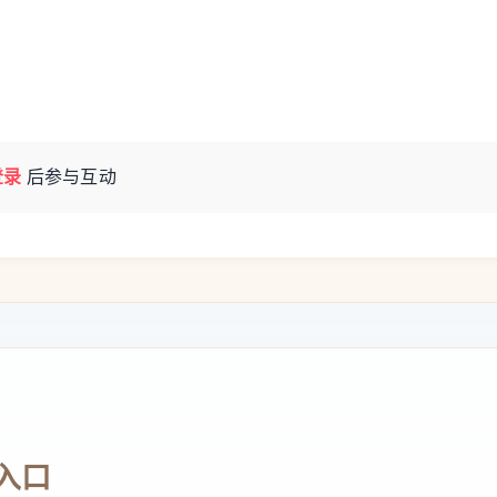
登录
后参与互动
入口