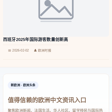
西班牙2025年国际游客数量创新高
📅 2026-02-02
👤 欧洲时报
新欧洲 · 欧洲头条
值得信赖的欧洲中文资讯入口
聚焦欧洲新闻、法国生活、华人社区、留学移民与国际热