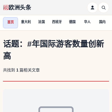
欧洲头条
意大利
法国
西班牙
德国
华人
国内
首页
话题：
#年国际游客数量创新
高
共找到
1
篇相关文章