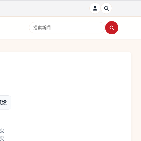
搜索新闻
反馈
皮
皮