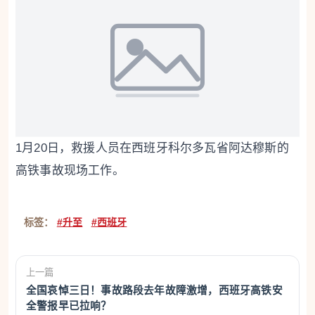
1月20日，救援人员在西班牙科尔多瓦省阿达穆斯的
高铁事故现场工作。
标签：
#升至
#西班牙
上一篇
全国哀悼三日！事故路段去年故障激增，西班牙高铁安
全警报早已拉响？