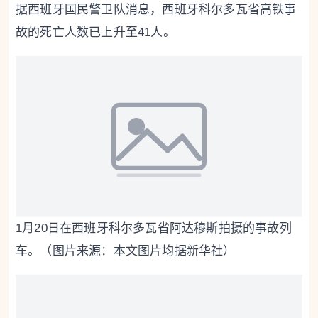
据西班牙国民警卫队消息，西班牙科尔多瓦省高铁事
故的死亡人数已上升至41人。
1月20日在西班牙科尔多瓦省阿达穆斯拍摄的事故列
车。（图片来源：本文图片均据新华社）