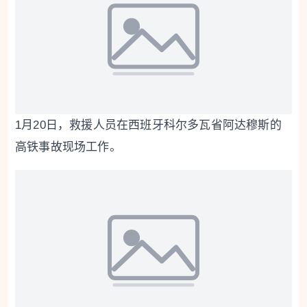
1月20日，救援人员在西班牙科尔多瓦省阿达穆斯的
高铁事故现场工作。