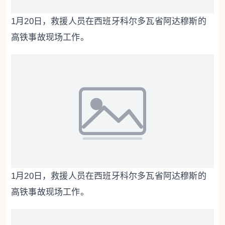
1月20日，救援人员在西班牙科尔多瓦省阿达穆斯的
高铁事故现场工作。
1月20日，救援人员在西班牙科尔多瓦省阿达穆斯的
高铁事故现场工作。