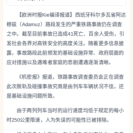
【欧洲时报Kie编译报道】西班牙科尔多瓦省阿达
穆兹（Adamuz）路段发生的严重铁路事故仍在调查
之中。截至目前事故已造成41死亡、百余人受伤，引
发社会各界对高铁安全的高度关注。随着更多信息披
露，事故路段此前频发的基础设施异常、政府层面的
应对措施以及遇难者家庭的悲剧遭遇逐渐清晰。
《机密报》报道，铁路事故调查委员会正在调查
此次脱轨及碰撞事故究竟是由列车车辆状况不佳，还
是基础设施问题所致。
由于两列列车当时的运行速度均低于规定的每小
时250公里限速，人为失误的可能性已被排除。