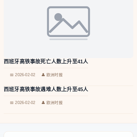
西班牙高铁事故死亡人数上升至41人
📅 2026-02-02
👤 欧洲时报
西班牙高铁事故遇难人数上升至45人
📅 2026-02-02
👤 欧洲时报