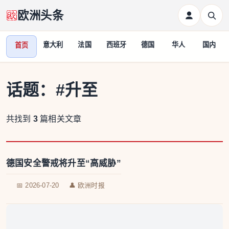
欧洲头条
意大利
法国
西班牙
德国
华人
国内
首页
话题：
#升至
共找到
3
篇相关文章
德国安全警戒将升至“高威胁”
📅 2026-07-20
👤 欧洲时报