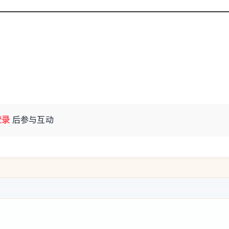
登录
后参与互动