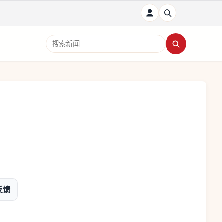
搜索新闻
反馈