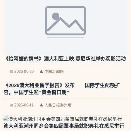
《给阿嬷的情书》澳大利亚上映 悉尼华社举办观影活动
📅 2026-06-26
👤 中国新闻网
《2026澳大利亚留学报告》发布——国际学生配额扩
容，中国学生迎“黄金窗口期”
📅 2026-06-11
👤 人民日报海外版
澳大利亚潮州同乡会第四届董事局就职典礼在悉尼举行