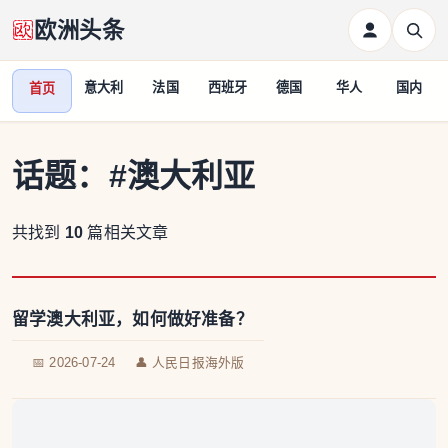
欧洲头条
意大利
法国
西班牙
德国
华人
国内
首页
话题：
#澳大利亚
共找到
10
篇相关文章
留学澳大利亚，如何做好准备？
📅 2026-07-24
👤 人民日报海外版