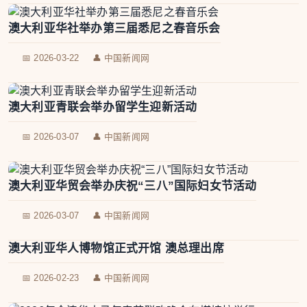
澳大利亚华社举办第三届悉尼之春音乐会
📅 2026-03-22
👤 中国新闻网
澳大利亚青联会举办留学生迎新活动
📅 2026-03-07
👤 中国新闻网
澳大利亚华贸会举办庆祝“三八”国际妇女节活动
📅 2026-03-07
👤 中国新闻网
澳大利亚华人博物馆正式开馆 澳总理出席
📅 2026-02-23
👤 中国新闻网