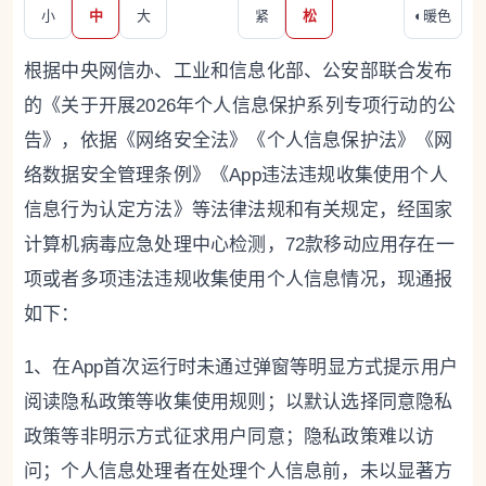
小
中
大
紧
松
◐
暖色
根据中央网信办、工业和信息化部、公安部联合发布
的《关于开展2026年个人信息保护系列专项行动的公
告》，依据《网络安全法》《个人信息保护法》《网
络数据安全管理条例》《App违法违规收集使用个人
信息行为认定方法》等法律法规和有关规定，经国家
计算机病毒应急处理中心检测，72款移动应用存在一
项或者多项违法违规收集使用个人信息情况，现通报
如下：
1、在App首次运行时未通过弹窗等明显方式提示用户
阅读隐私政策等收集使用规则；以默认选择同意隐私
政策等非明示方式征求用户同意；隐私政策难以访
问；个人信息处理者在处理个人信息前，未以显著方