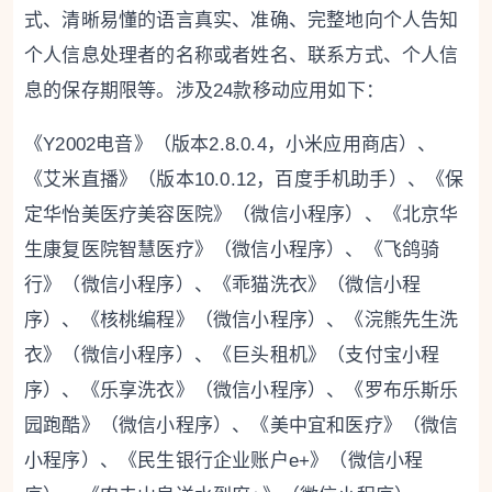
式、清晰易懂的语言真实、准确、完整地向个人告知
个人信息处理者的名称或者姓名、联系方式、个人信
息的保存期限等。涉及24款移动应用如下：
《Y2002电音》（版本2.8.0.4，小米应用商店）、
《艾米直播》（版本10.0.12，百度手机助手）、《保
定华怡美医疗美容医院》（微信小程序）、《北京华
生康复医院智慧医疗》（微信小程序）、《飞鸽骑
行》（微信小程序）、《乖猫洗衣》（微信小程
序）、《核桃编程》（微信小程序）、《浣熊先生洗
衣》（微信小程序）、《巨头租机》（支付宝小程
序）、《乐享洗衣》（微信小程序）、《罗布乐斯乐
园跑酷》（微信小程序）、《美中宜和医疗》（微信
小程序）、《民生银行企业账户e+》（微信小程