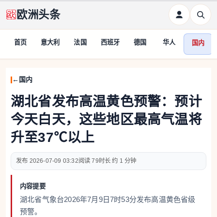
欧洲头条
首页
意大利
法国
西班牙
德国
华人
国内
国内
湖北省发布高温黄色预警：预计
今天白天，这些地区最高气温将
升至37℃以上
2026-07-09 03:32
79
约 1 分钟
内容提要
湖北省气象台2026年7月9日7时53分发布高温黄色省级
预警。