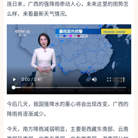
连日来，广西的强降雨牵动人心，未来这里的雨势怎
么样，来看最新天气情况。
今后几天，我国强降水的重心将会出现改变，广西的
降雨将逐渐减少。
今天，南方降雨减弱明显，主要是西藏东南部、云南