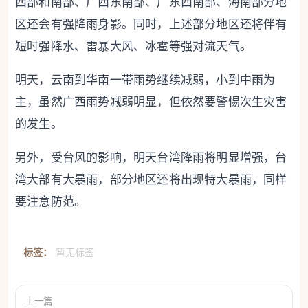
西部和南部、广西东南部、广东西南部、海南部分地
区还会有强降雨身影。同时，上述部分地区还将伴有
短时强降水、雷暴大风、冰雹等强对流天气。
明天，云南到华南一带雨势继续减弱，小到中雨为
主，虽然广西雨势减弱明显，但依然要警惕次生灾害
的发生。
另外，受台风的影响，明天台湾降雨将明显增强，台
湾大部有大暴雨，部分地区还将出现特大暴雨，同样
要注意防范。
标签：
暂无标签
上一篇