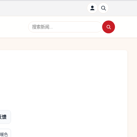
搜索新闻
反馈
暖色