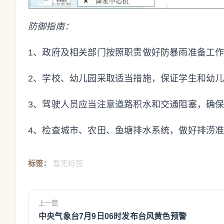
防御指南：
1、政府及相关部门按照职责做好防暴雨准备工
2、学校、幼儿园采取适当措施，保证学生和幼
3、驾驶人员应当注意道路积水和交通阻塞，确
4、检查城市、农田、鱼塘排水系统，做好排涝
标签：
暂无标签
上一篇
中央气象台7月9日06时发布台风黄色预警