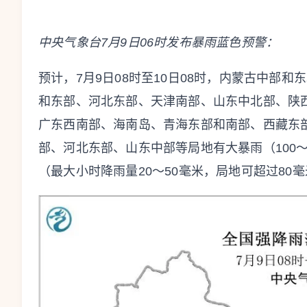
中央气象台
7月9日06时
发布暴雨蓝色预警：
预计，7月9日08时至10日08时，内蒙古中部
和东部、河北东部、天津南部、山东中北部、陕
广东西南部、海南岛、青海东部和南部、西藏东
部、河北东部、山东中部等局地有大暴雨（100
（最大小时降雨量20～50毫米，局地可超过8