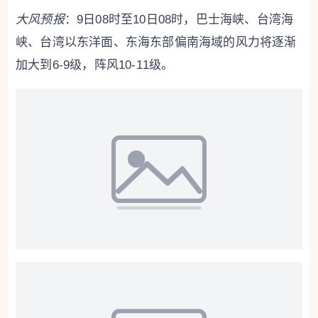
大风
预报
：9日08时至10日08时，巴士海峡、台湾海
峡、台湾以东洋面、东海东部偏南海域的风力将逐渐
加大到6-9级，阵风10-11级。