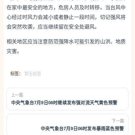
在家中最安全的地方，危房人员及时转移。当台风中
心经过时风力会减小或者静止一段时间，切记强风将
会突然吹袭，应当继续留在安全处避风。
相关地区应当注意防范强降水可能引发的山洪、地质
灾害。
标签：
暂无标签
上一篇
中央气象台7月9日06时继续发布强对流天气黄色预警
下一篇
中央气象台7月9日06时发布暴雨蓝色预警