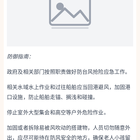
防御指南：
政府及相关部门按照职责做好防台风抢险应急工作。
相关水域水上作业和过往船舶应当回港避风，加固港
口设施，防止船舶走锚、搁浅和碰撞。
停止室外大型集会和高空等户外危险作业。
加固或者拆除易被风吹动的搭建物，人员切勿随意外
出，应尽可能待在防风安全的地方，确保老人小孩留