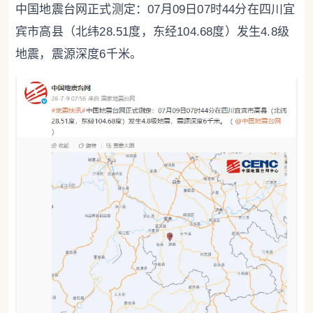
中国地震台网正式测定：07月09日07时44分在四川宜
宾市高县（北纬28.51度，东经104.68度）发生4.8级
地震，震源深度6千米。