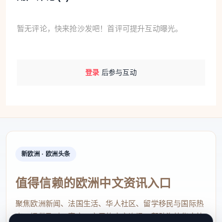
暂无评论，快来抢沙发吧！首评可提升互动曝光。
登录
后参与互动
新欧洲 · 欧洲头条
值得信赖的欧洲中文资讯入口
聚焦欧洲新闻、法国生活、华人社区、留学移民与国际热
点，提供及时、真实、实用的中文资讯，帮助海外华人快