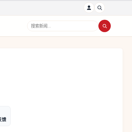
搜索新闻
反馈