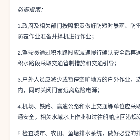
防御指南：
1.政府及相关部门按照职责做好防短时暴雨、防
防雹作业准备并择机进行作业；
2.驾驶员通过积水路段应减速慢行确认安全后再
积水路段采取交通管制措施和交通引导；
3.户外人员应减少或暂停空旷地方的户外作业，
内，同时关闭门窗远离危险电源；
4.机场、铁路、高速公路和水上交通等单位应采
通安全，相关水域水上作业和过往船舶应回港规
5.检查城市、农田、鱼塘排水系统，做好必要的