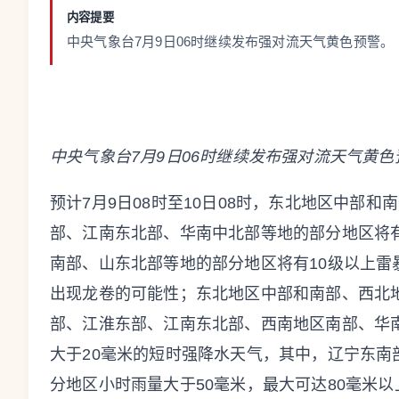
内容提要
中央气象台7月9日06时继续发布强对流天气黄色预警。
中央气象台
7月9日06时
继续
发布强对流天气
黄
色
预计7月9日08时至10日08时，东北地区中部
部、江南东北部、华南中北部等地的部分地区将
南部、山东北部等地的部分地区将有10级以上雷
出现龙卷的可能性；东北地区中部和南部、西北
部、江淮东部、江南东北部、西南地区南部、华
大于20毫米的短时强降水天气，其中，辽宁东
分地区小时雨量大于50毫米，最大可达80毫米以