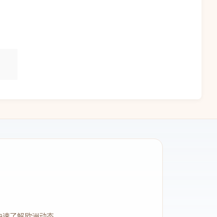
快速了解欧洲动态。