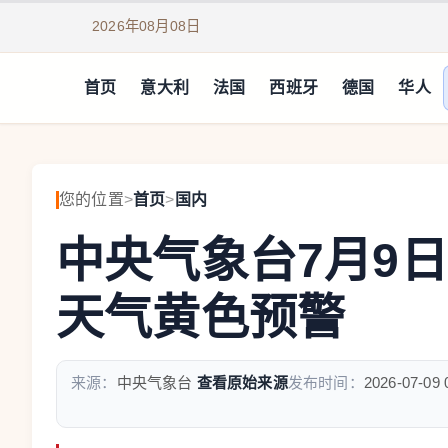
2026年08月08日
首页
意大利
法国
西班牙
德国
华人
您的位置
>
首页
>
国内
中央气象台7月9
天气黄色预警
来源：
中央气象台
查看原始来源
发布时间：
2026-07-09 