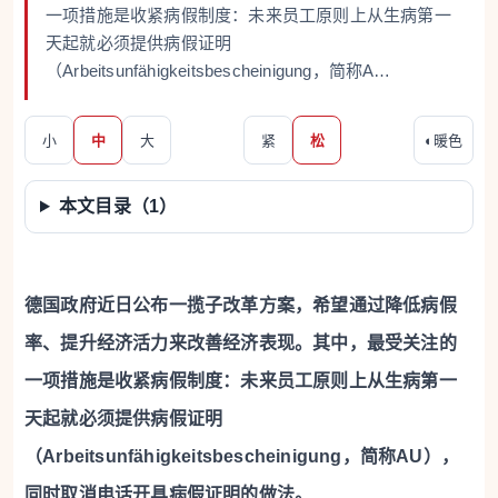
一项措施是收紧病假制度：未来员工原则上从生病第一
天起就必须提供病假证明
（Arbeitsunfähigkeitsbescheinigung，简称A…
小
中
大
紧
松
◐
暖色
本文目录（
1
）
德国政府近日公布一揽子改革方案，希望通过降低病假
率、提升经济活力来改善经济表现。其中，最受关注的
一项措施是收紧病假制度：未来员工原则上从生病第一
天起就必须提供病假证明
（Arbeitsunfähigkeitsbescheinigung，简称AU），
同时取消电话开具病假证明的做法。