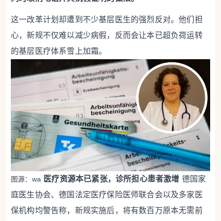
这一改革计划却遭到不少基层医生的强烈反对。他们担
心，新规不仅难以减少病假，反而会让本已超负荷运转
的基层医疗体系雪上加霜。
医疗资源本已紧张，诊所担心患者激增
德国家
图源：wa
庭医生协会、德国法定医疗保险医师联合会以及多家医
保机构均警告称，新规实施后，将有数百万原本无需前