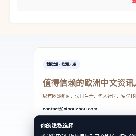
新欧洲 · 欧洲头条
值得信赖的欧洲中文资讯
聚焦欧洲新闻、法国生活、华人社区、留学移
contact@xinouzhou.com
服务支持、版权与合作：工作日优先处理站务
你的隐私选择