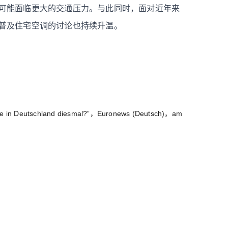
可能面临更大的交通压力。与此同时，面对近年来
普及住宅空调的讨论也持续升温。
elle in Deutschland diesmal?”，Euronews (Deutsch)，am