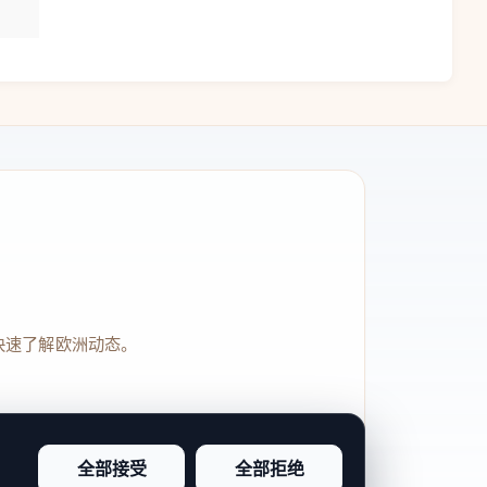
快速了解欧洲动态。
全部接受
全部拒绝