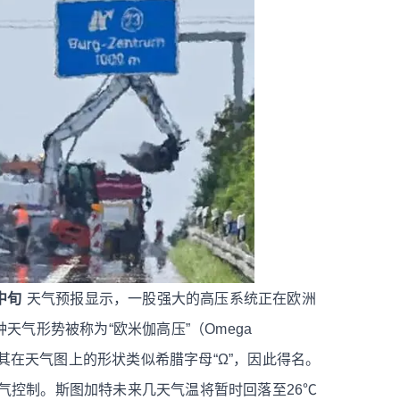
中旬
天气预报显示，一股强大的高压系统正在欧洲
天气形势被称为“欧米伽高压”（Omega
，其在天气图上的形状类似希腊字母“Ω”，因此得名。
气控制。斯图加特未来几天气温将暂时回落至26℃