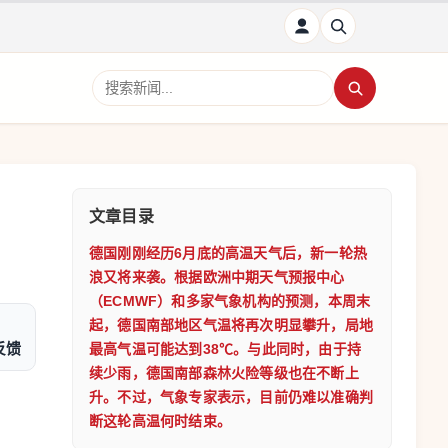
搜索新闻
文章目录
德国刚刚经历6月底的高温天气后，新一轮热
浪又将来袭。根据欧洲中期天气预报中心
（ECMWF）和多家气象机构的预测，本周末
起，德国南部地区气温将再次明显攀升，局地
反馈
最高气温可能达到38℃。与此同时，由于持
续少雨，德国南部森林火险等级也在不断上
升。不过，气象专家表示，目前仍难以准确判
断这轮高温何时结束。
，