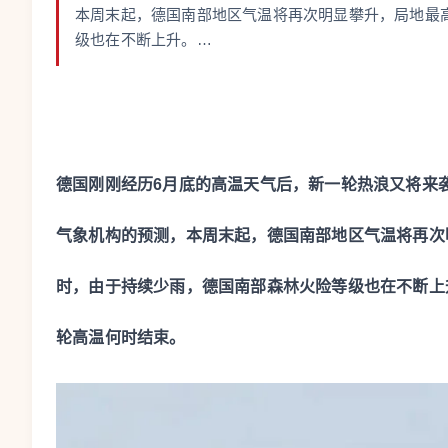
本周末起，德国南部地区气温将再次明显攀升，局地最
级也在不断上升。…
德国刚刚经历6月底的高温天气后，新一轮热浪又将来袭
气象机构的预测，本周末起，德国南部地区气温将再次
时，由于持续少雨，德国南部森林火险等级也在不断上
轮高温何时结束。