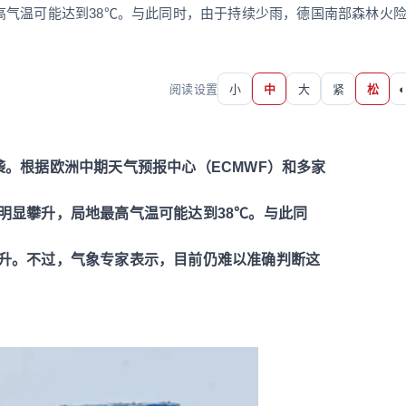
高气温可能达到38℃。与此同时，由于持续少雨，德国南部森林火
阅读设置
小
中
大
紧
松
◐
。根据欧洲中期天气预报中心（ECMWF）和多家
明显攀升，局地最高气温可能达到38℃。与此同
升。不过，气象专家表示，目前仍难以准确判断这