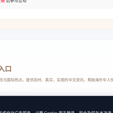
登录
后参与互动
入口
民与国际热点，提供及时、真实、实用的中文资讯，帮助海外华人
、投稿与权利通知