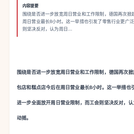
内容提要
围绕是否进一步放宽周日营业和工作限制，德国再次掀
周日营业最长8小时。这一举措也引发了零售行业更广
则坚决反对，认为周日…
围绕是否进一步放宽周日营业和工作限制，德国再次掀
包店和糕点店今后在周日营业最长8小时。这一举措也
进一步全面放开周日营业限制，而工会则坚决反对，认
动摇。