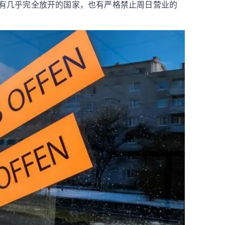
有几乎完全放开的国家，也有严格禁止周日营业的