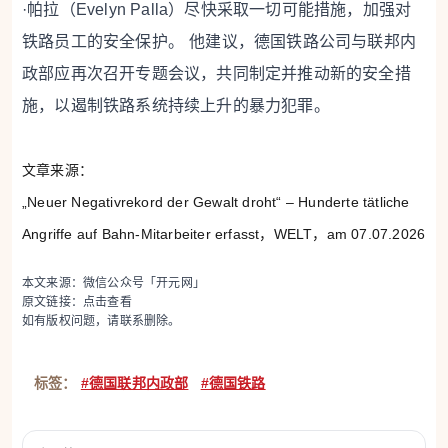
·帕拉（Evelyn Palla）尽快采取一切可能措施，加强对
铁路员工的安全保护。
他建议，德国铁路公司与联邦内
政部应再次召开专题会议，共同制定并推动新的安全措
施，以遏制铁路系统持续上升的暴力犯罪。
文章来源：
„Neuer Negativrekord der Gewalt droht“ – Hunderte tätliche
Angriffe auf Bahn-Mitarbeiter erfasst，WELT，am 07.07.2026
本文来源：微信公众号「开元网」
原文链接：
点击查看
如有版权问题，请联系删除。
标签：
#德国联邦内政部
#德国铁路