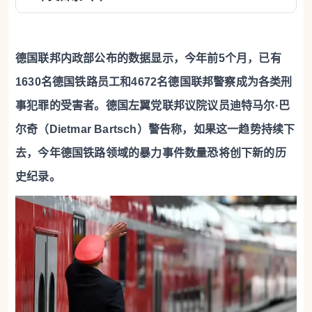
德国联邦内政部公布的数据显示，今年前5个月，已有
1630名德国铁路员工和4672名德国联邦警察成为各类刑
事犯罪的受害者。德国左翼党联邦议院议员迪特马尔·巴
尔奇（Dietmar Bartsch）警告称，如果这一趋势持续下
去，今年德国铁路领域的暴力事件数量恐将创下新的历
史纪录。