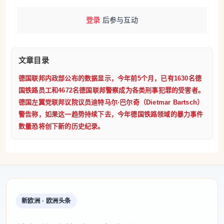
登录
后参与互动
文章目录
德国联邦内政部公布的数据显示，今年前5个月，已有1630名德
国铁路员工和4672名德国联邦警察成为各类刑事犯罪的受害者。
德国左翼党联邦议院议员迪特马尔·巴尔奇（Dietmar Bartsch）
警告称，如果这一趋势持续下去，今年德国铁路领域的暴力事件
数量恐将创下新的历史纪录。
新欧洲 · 欧洲头条