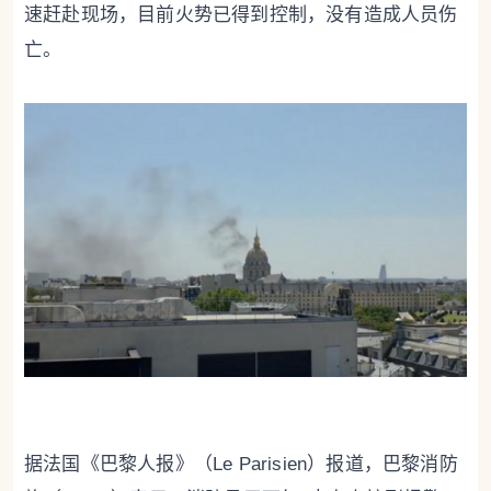
速赶赴现场，目前火势已得到控制，没有造成人员伤
亡。
据法国《巴黎人报》（Le Parisien）报道，巴黎消防