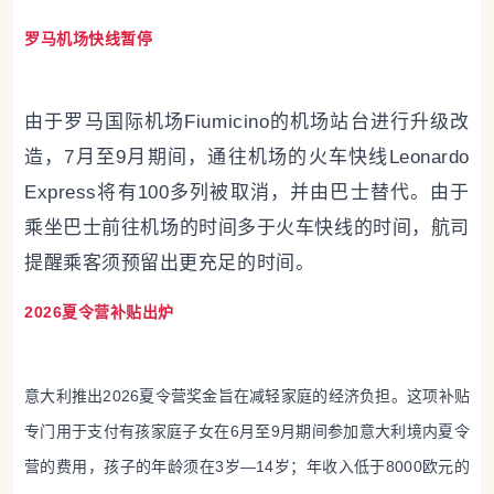
罗马机场快线暂停
由于罗马国际机场Fiumicino的机场站台进行升级改
造，7月至9月期间，通往机场的火车快线Leonardo
Express将有100多列被取消，并由巴士替代。由于
乘坐巴士前往机场的时间多于火车快线的时间，航司
提醒乘客须预留出更充足的时间。
2026夏令营补贴出炉
意大利推出2026夏令营奖金旨在减轻家庭的经济负担。这项补贴
专门用于支付有孩家庭子女在6月至9月期间参加意大利境内夏令
营的费用，孩子的年龄须在3岁—14岁；年收入低于8000欧元的