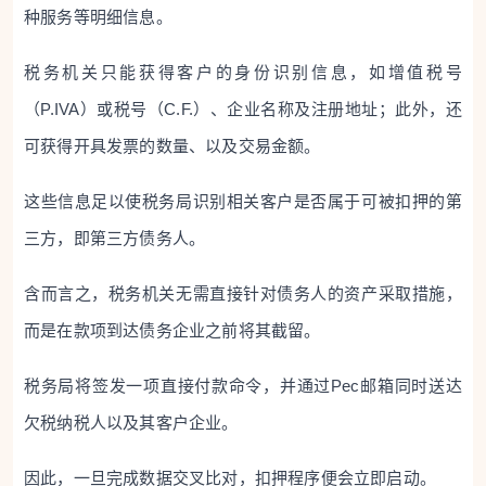
种服务等明细信息。
税务机关只能获得客户的身份识别信息，如增值税号
（P.IVA）或税号（C.F.）、企业名称及注册地址；此外，还
可获得开具发票的数量、以及交易金额。
这些信息足以使税务局识别相关客户是否属于可被扣押的第
三方，即第三方债务人。
含而言之，税务机关无需直接针对债务人的资产采取措施，
而是在款项到达债务企业之前将其截留。
税务局将签发一项直接付款命令，并通过Pec邮箱同时送达
欠税纳税人以及其客户企业。
因此，一旦完成数据交叉比对，扣押程序便会立即启动。