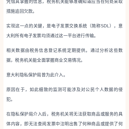
凭借其掌握的信息，税务机关能够准确知道应当在何处采取
措施追回欠款。
实现这一点的关键，是电子发票交换系统（简称SDL），意
大利所有电子发票均须通过这一平台进行传输。
相关数据由税务信息登记系统定期提供。通过分析这些数
据，税务机关能全面掌握商业交易情况。
意大利隐私保护局曾为此介入。
原因在于，如此细致的监测可能涉及对公民个人数据的侵
犯。
在隐私保护局介入后，税务机关将无法获取商品或服务的具
体内容，即无法查阅发票中注明出售了何种商品或提供了何