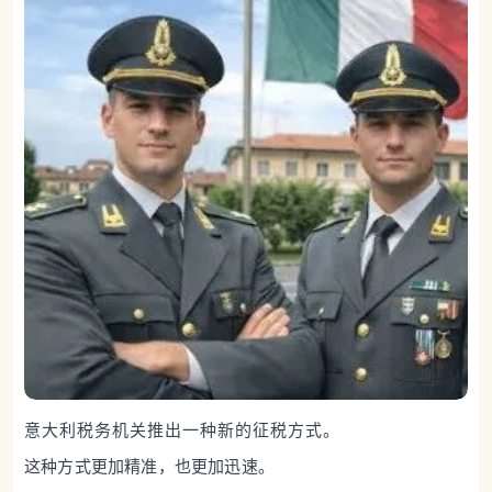
意大利税务机关推出一种新的征税方式。
这种方式更加精准，也更加迅速。