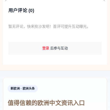
用户评论 (
0
)
暂无评论，快来抢沙发吧！首评可提升互动曝光。
登录
后参与互动
新欧洲 · 欧洲头条
值得信赖的欧洲中文资讯入口