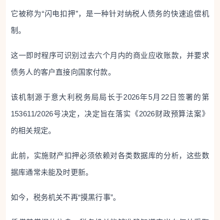
它被称为“闪电扣押”，是一种针对纳税人债务的快速追偿机
制。
这一即时程序可识别过去六个月内的商业应收账款，并要求
债务人的客户直接向国家付款。
该机制源于意大利税务局局长于2026年5月22日签署的第
153611/2026号决定，决定旨在落实《2026财政预算法案》
的相关规定。
此前，实施财产扣押必须依赖对各类数据库的分析，这些数
据库通常未能及时更新。
如今，税务机关不再“摸黑行事”。