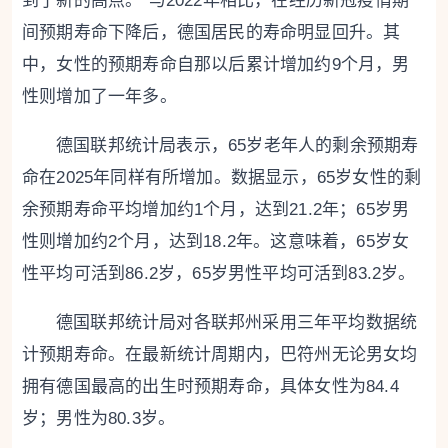
到了新的高点。”与2022年相比，在经历新冠疫情期
间预期寿命下降后，德国居民的寿命明显回升。其
中，女性的预期寿命自那以后累计增加约9个月，男
性则增加了一年多。
德国联邦统计局表示，65岁老年人的剩余预期寿
命在2025年同样有所增加。数据显示，65岁女性的剩
余预期寿命平均增加约1个月，达到21.2年；65岁男
性则增加约2个月，达到18.2年。这意味着，65岁女
性平均可活到86.2岁，65岁男性平均可活到83.2岁。
德国联邦统计局对各联邦州采用三年平均数据统
计预期寿命。在最新统计周期内，巴符州无论男女均
拥有德国最高的出生时预期寿命，具体女性为84.4
岁；男性为80.3岁。