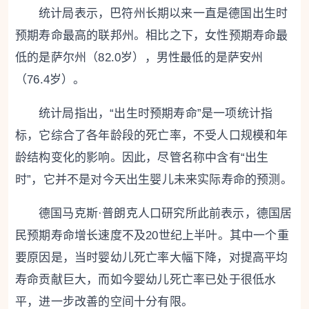
统计局表示，巴符州长期以来一直是德国出生时
预期寿命最高的联邦州。相比之下，女性预期寿命最
低的是萨尔州（82.0岁），男性最低的是萨安州
（76.4岁）。
统计局指出，“出生时预期寿命”是一项统计指
标，它综合了各年龄段的死亡率，不受人口规模和年
龄结构变化的影响。因此，尽管名称中含有“出生
时”，它并不是对今天出生婴儿未来实际寿命的预测。
德国马克斯·普朗克人口研究所此前表示，德国居
民预期寿命增长速度不及20世纪上半叶。其中一个重
要原因是，当时婴幼儿死亡率大幅下降，对提高平均
寿命贡献巨大，而如今婴幼儿死亡率已处于很低水
平，进一步改善的空间十分有限。