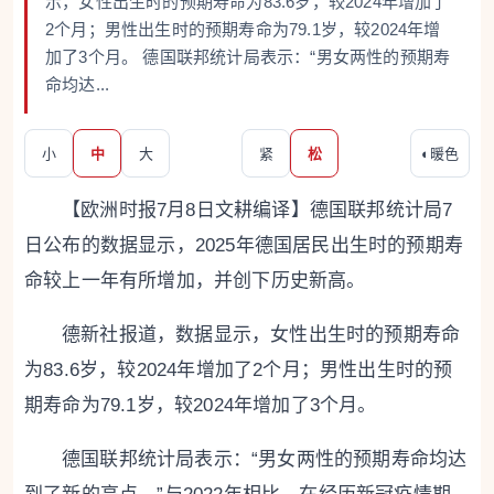
示，女性出生时的预期寿命为83.6岁，较2024年增加了
2个月；男性出生时的预期寿命为79.1岁，较2024年增
加了3个月。 德国联邦统计局表示：“男女两性的预期寿
命均达...
小
中
大
紧
松
◐
暖色
【欧洲时报7月8日文耕编译】德国联邦统计局7
日公布的数据显示，2025年德国居民出生时的预期寿
命较上一年有所增加，并创下历史新高。
德新社报道，数据显示，女性出生时的预期寿命
为83.6岁，较2024年增加了2个月；男性出生时的预
期寿命为79.1岁，较2024年增加了3个月。
德国联邦统计局表示：“男女两性的预期寿命均达