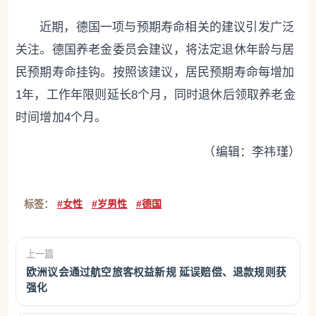
近期，德国一项与预期寿命相关的建议引发广泛
关注。德国养老金委员会建议，将法定退休年龄与居
民预期寿命挂钩。按照该建议，居民预期寿命每增加
1年，工作年限则延长8个月，同时退休后领取养老金
时间增加4个月。
（编辑：李祎瑾）
标签：
#女性
#岁男性
#德国
上一篇
欧洲议会通过航空旅客权益新规 延误赔偿、退款规则获
强化