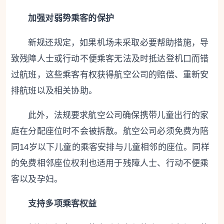
加强对弱势乘客的保护
新规还规定，如果机场未采取必要帮助措施，导
致残障人士或行动不便乘客无法及时抵达登机口而错
过航班，这些乘客有权获得航空公司的赔偿、重新安
排航班以及相关协助。
此外，法规要求航空公司确保携带儿童出行的家
庭在分配座位时不会被拆散。航空公司必须免费为陪
同14岁以下儿童的乘客安排与儿童相邻的座位。同样
的免费相邻座位权利也适用于残障人士、行动不便乘
客以及孕妇。
支持多项乘客权益