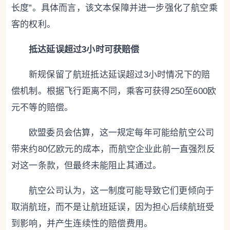
长度”。具体而言，该文本保障并进一步强化了航空乘
客的权利。
抵达延误超过3小时可获赔偿
新规保留了航班抵达延误超过3小时情况下的赔
偿机制。根据飞行距离不同，乘客可获得250至600欧
元不等的赔偿。
欧盟委员会估算，这一规定每年可能给航空公司
带来约80亿欧元的成本，而航空企业此前一直强烈反
对这一条款，但最终未能阻止其通过。
航空公司认为，这一制度可能导致它们更倾向于
取消航班，而不是让航班延误，因为担心后续航班受
到影响，并产生连续性的赔偿费用。