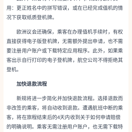
用：更正姓名中的拼写错误，或在已经完成值机的情
况下获取纸质登机牌。
欧洲议会还确保，乘客在办理值机手续时，有权
直接获得电子版登机牌，无需额外提出申请，也不需
要注册用户账户或下载特定应用程序。
此外，
如果乘
客出示自行打印的电子登机牌
，航空公司不得拒绝其
登机。
加快退款流程
新规将进一步简化并加快退款流程。选择退款而
非改签的乘客，将自动收到退款。遭遇航班中断的乘
客，将在旅程结束后的4天内收到关于如何申请赔偿
的明确说明。乘客无需注册用户账户，也无需下载特