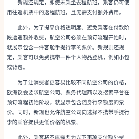
新规还规定，即使未乘坐去程航班，乘客仍可使
用往返机票中的返程航班，且无需支付额外费用。
此外，为了提高价格透明度、避免乘客在付款阶
段遭遇额外收费，航空公司必须在预订流程开始时，
就展示包含一件客舱手提行李的票价。新规则还规
定，乘客可以免费携带一件个人物品登机，例如小包
或背包。
为了让消费者更容易比较不同航空公司的价格，
欧洲议会要求航空公司、票务代理商以及搜索平台在
预订流程初始阶段，就显示包含随身行李额度的票
价。同时，新规也允许航空公司向选择不携带手提行
李的乘客提供更低价格的机票。
此外，乘客将不再需要为以下事项支付额外费