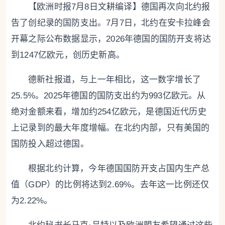
【欧洲时报7月8日文耕编译】德国再次向北约报
告了创纪录的国防支出。7月7日，北约在安卡拉峰会
开幕之际公布数据显示，2026年德国的国防开支将达
到1247亿欧元，创历史新高。
德新社报道，与上一年相比，这一数字增长了
25.5%。2025年德国的国防支出约为993亿欧元。从
绝对金额来看，增加约254亿欧元，是德国近代历史
上记录到的最大年度增幅。在北约内部，只有美国的
国防投入超过德国。
根据北约计算，今年德国国防开支占国内生产总
值（GDP）的比例将达到2.69%。去年这一比例还仅
为2.22%。