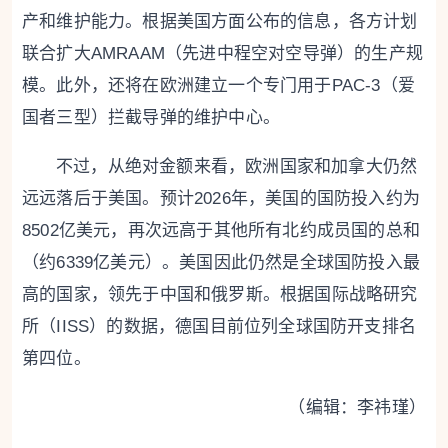
产和维护能力。根据美国方面公布的信息，各方计划
联合扩大AMRAAM（先进中程空对空导弹）的生产规
模。此外，还将在欧洲建立一个专门用于PAC-3（爱
国者三型）拦截导弹的维护中心。
不过，从绝对金额来看，欧洲国家和加拿大仍然
远远落后于美国。预计2026年，美国的国防投入约为
8502亿美元，再次远高于其他所有北约成员国的总和
（约6339亿美元）。美国因此仍然是全球国防投入最
高的国家，领先于中国和俄罗斯。根据国际战略研究
所（IISS）的数据，德国目前位列全球国防开支排名
第四位。
（编辑：李祎瑾）