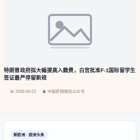
特朗普政府拟大幅提高入籍费，白宫批准F-1国际留学生
签证最严停留新规
📅 2026-06-23
👤 中国侨网微信公众号
新欧洲 · 欧洲头条