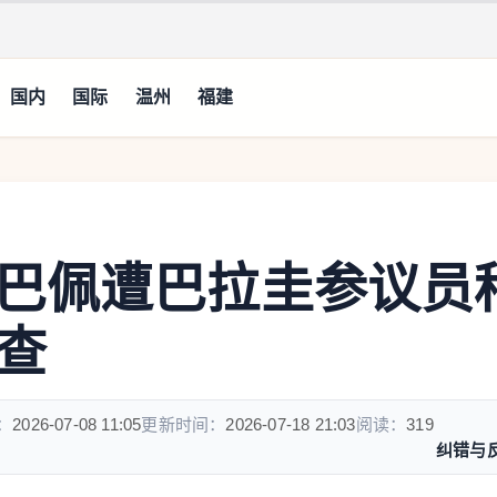
国内
国际
温州
福建
巴佩遭巴拉圭参议员
查
：
2026-07-08 11:05
更新时间：
2026-07-18 21:03
阅读：
319
纠错与