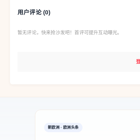
用户评论 (
0
)
暂无评论，快来抢沙发吧！首评可提升互动曝光。
新欧洲 · 欧洲头条