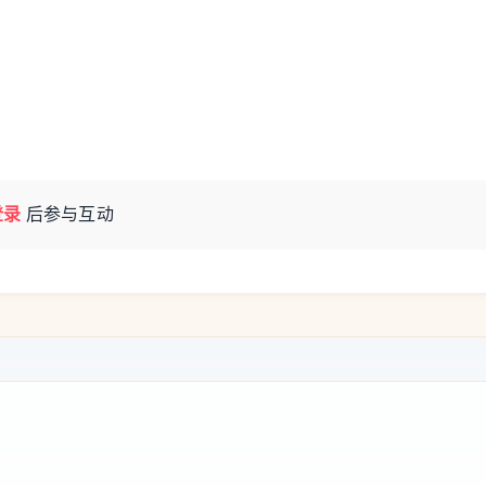
登录
后参与互动