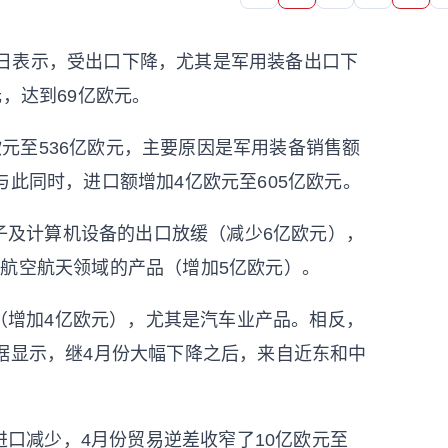
7日表示，受出口下降，尤其是军用装备出口下
，达到69亿欧元。
欧元至536亿欧元，主要原因是军用装备销售额
与此同时，进口额增加4亿欧元至605亿欧元。
子及计算机设备的出口放缓（减少6亿欧元），
航空航天领域的产品（增加5亿欧元）。
（增加4亿欧元），尤其是汽车业产品。相反，
据显示，继4月份大幅下降之后，来自近东和中
口减少，4月份贸易逆差收窄了10亿欧元至