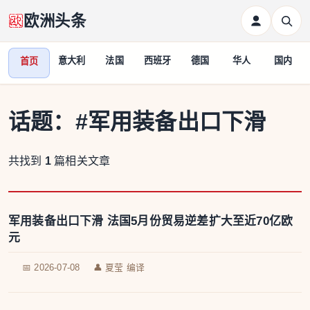
欧洲头条
意大利
法国
西班牙
德国
华人
国内
首页
话题：
#军用装备出口下滑
共找到
1
篇相关文章
军用装备出口下滑 法国5月份贸易逆差扩大至近70亿欧
元
📅 2026-07-08
👤 夏莹 编译