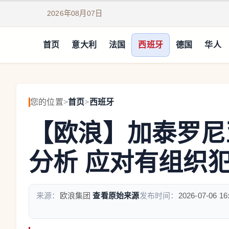
2026年08月07日
首页
意大利
法国
西班牙
德国
华人
您的位置
>
首页
>
西班牙
【欧浪】加泰罗尼
分析 应对有组织
来源：
欧浪集团
查看原始来源
发布时间：
2026-07-06 16